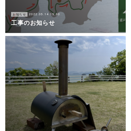
2022.05.14 15:00
お知らせ
工事のお知らせ