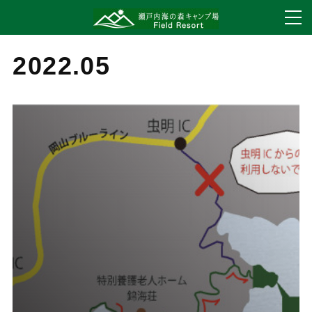
2022
.
05