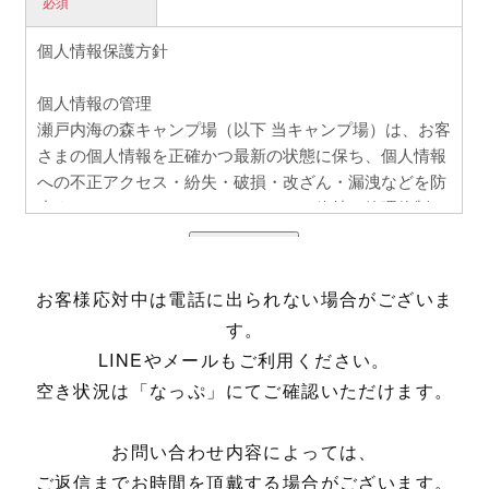
お客様応対中は電話に出られない場合がございま
す。
LINEやメールもご利用ください。
空き状況は「なっぷ」にてご確認いただけます。
お問い合わせ内容によっては、
ご返信までお時間を頂戴する場合がございます。