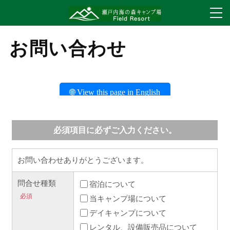
お問い合わせ