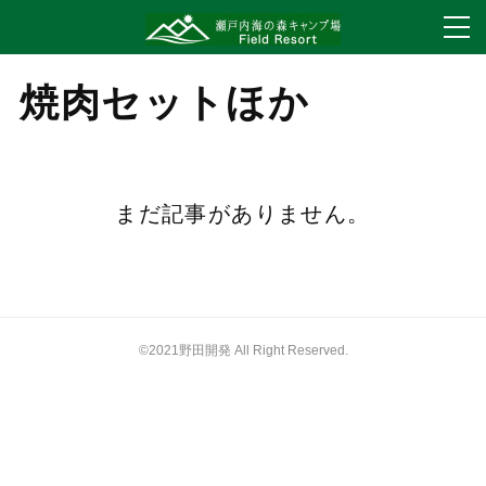
焼肉セットほか
まだ記事がありません。
©2021野田開発 All Right Reserved.