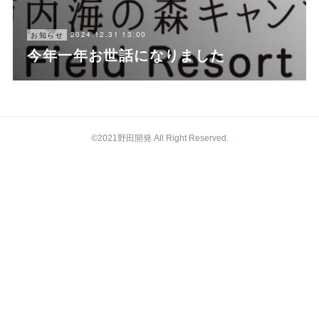
2024.12.31 13:00
お知らせ
今年一年お世話になりました
©2021野田開発 All Right Reserved.