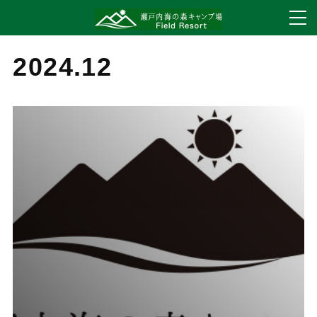
2024
.
12