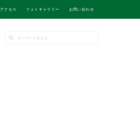
アクセス
フォトギャラリー
お問い合わせ