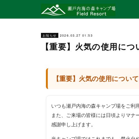
2026.03.27 01:53
お知らせ
【重要】火気の使用につ