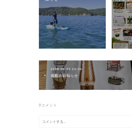
2026.04.30 04:06
掲載のお知らせ
0
コメント