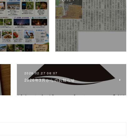
2026.02.27 06:07
2026年3月からのお知らせ