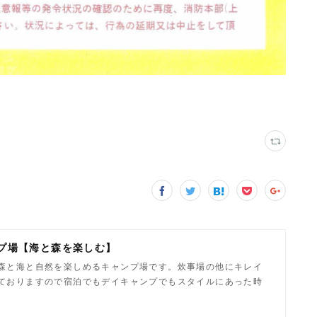
プ場【海と森を楽しむ】
森と海と自然を楽しめるキャンプ場です。炊事場の他にキレイ
ておりますので宿泊でもデイキャンプでもスタイルにあった時