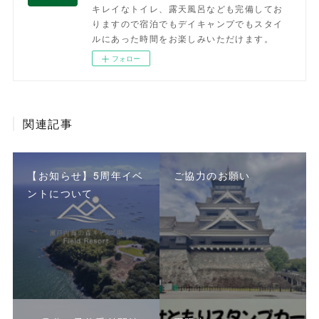
キレイなトイレ、露天風呂なども完備してお
りますので宿泊でもデイキャンプでもスタイ
ルにあった時間をお楽しみいただけます。
フォロー
関連記事
【お知らせ】5周年イベ
ご協力のお願い
ントについて