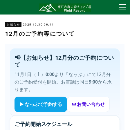
2025.10.30 06:44
お知らせ
12月のご予約等について