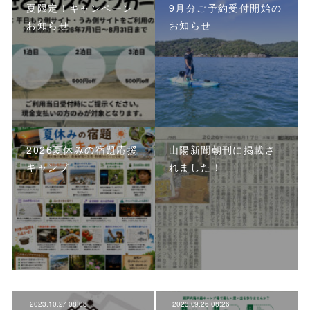
夏限定！キャンペーン
9月分ご予約受付開始の
お知らせ
お知らせ
2026夏休みの宿題応援
山陽新聞朝刊に掲載さ
キャンプ
れました！
2023.10.27 08:08
2023.09.26 08:26