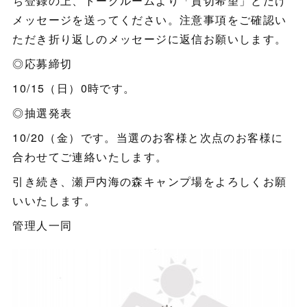
ち登録の上、トークルームより「貸切希望」とだけ
メッセージを送ってください。注意事項をご確認い
ただき折り返しのメッセージに返信お願いします。
◎応募締切
10/15（日）0時です。
◎抽選発表
10/20（金）です。当選のお客様と次点のお客様に
合わせてご連絡いたします。
引き続き、瀬戸内海の森キャンプ場をよろしくお願
いいたします。
管理人一同