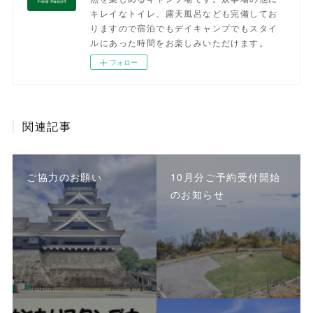
キレイなトイレ、露天風呂なども完備してお
りますので宿泊でもデイキャンプでもスタイ
ルにあった時間をお楽しみいただけます。
フォロー
関連記事
ご協力のお願い
10月分ご予約受付開始
のお知らせ