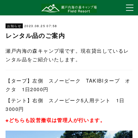
2023.08.25 07:58
お知らせ
レンタル品のご案内
瀬戸内海の森キャンプ場です。現在貸出しているレ
ンタル品をご紹介いたします。
【タープ】左側 スノーピーク TAKIBIタープ オ
クタ 1日2000円
【テント】右側 スノーピーク5人用テント 1日
3000円
※どちらも設営撤収は管理人が行います。