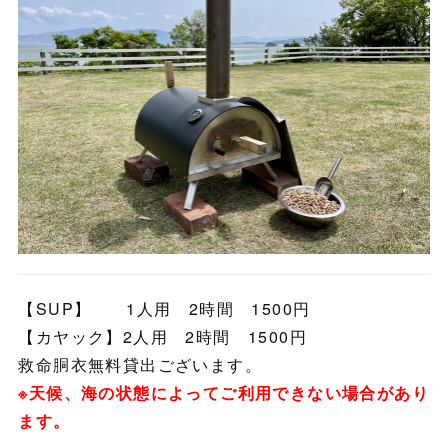
【SUP】 1人用 2時間 1500円
【カヤック】2人用 2時間 1500円
救命胴衣無料貸出ございます。
※天候、海の状態によってご利用できない場合があり
ます。