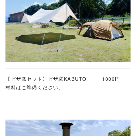
【ピザ窯セット】ピザ窯KABUTO 1000円
材料はご準備ください。