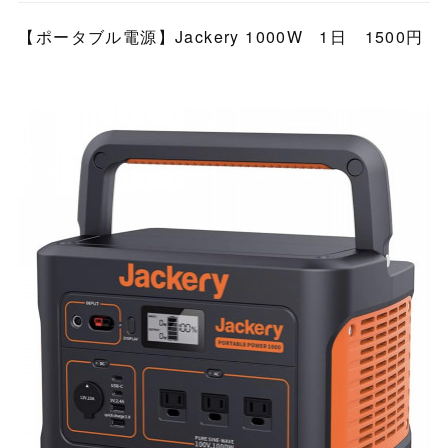
【ポータブル電源】Jackery 1000W 1日 1500円