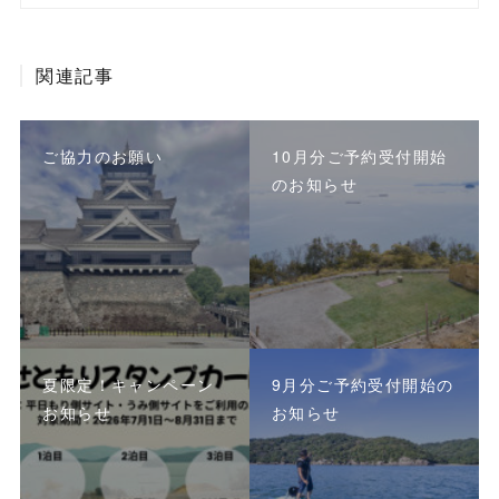
関連記事
ご協力のお願い
10月分ご予約受付開始
のお知らせ
夏限定！キャンペーン
9月分ご予約受付開始の
お知らせ
お知らせ